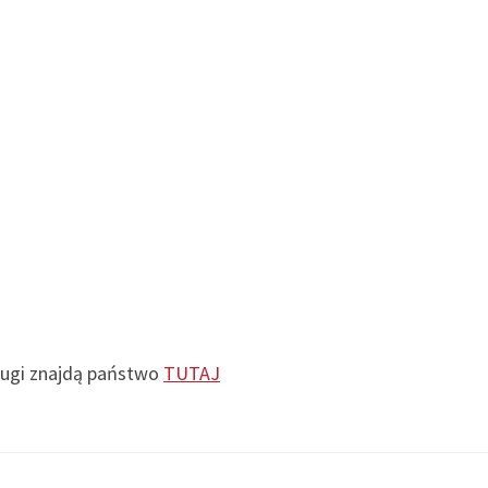
sługi znajdą państwo
TUTAJ