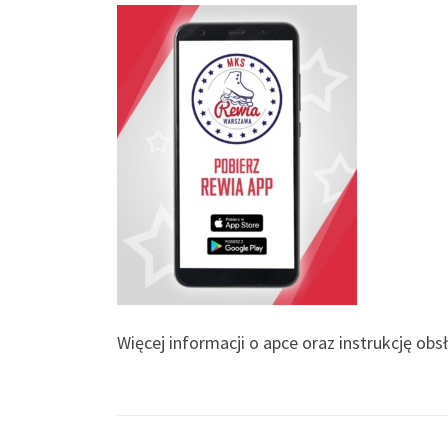
Więcej informacji o apce oraz instrukcję ob