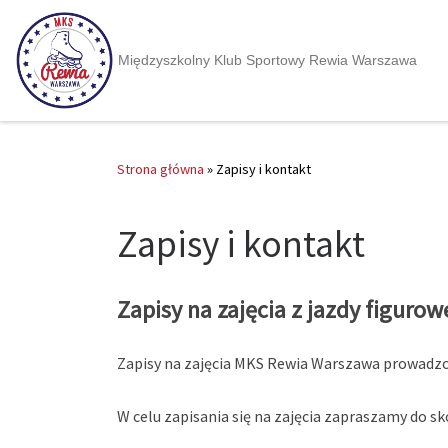
Międzyszkolny Klub Sportowy Rewia Warszawa
Strona główna
»
Zapisy i kontakt
Zapisy i kontakt
Zapisy na zajęcia z jazdy figurow
Zapisy na zajęcia MKS Rewia Warszawa prowadzo
W celu zapisania się na zajęcia zapraszamy do sk