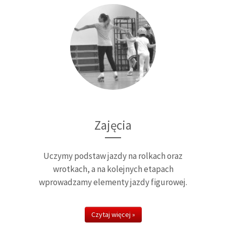
Zajęcia
Uczymy podstaw jazdy na rolkach oraz
wrotkach, a na kolejnych etapach
wprowadzamy elementy jazdy figurowej.
Czytaj więcej »