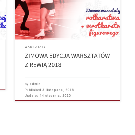
WARSZTATY
ZIMOWA EDYCJA WARSZTATÓW
Z REWIĄ 2018
by
admin
Published
3 listopada, 2018
Updated
14 stycznia, 2020