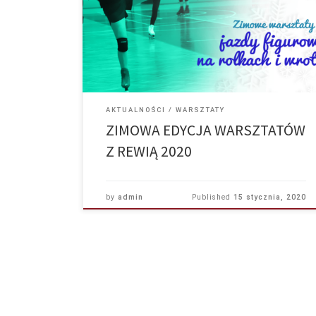
AKTUALNOŚCI
WARSZTATY
ZIMOWA EDYCJA WARSZTATÓW
Z REWIĄ 2020
by
admin
Published
15 stycznia, 2020