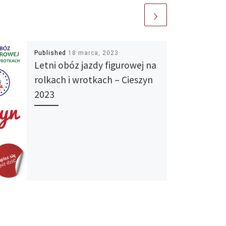
Published
18 marca, 2023
Letni obóz jazdy figurowej na
rolkach i wrotkach – Cieszyn
2023