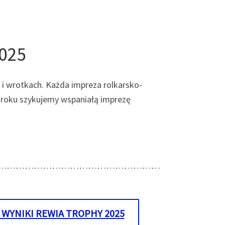
025
 i wrotkach. Każda impreza rolkarsko-
 roku szykujemy wspaniałą imprezę
………………………………………………
 WYNIKI REWIA TROPHY 2025