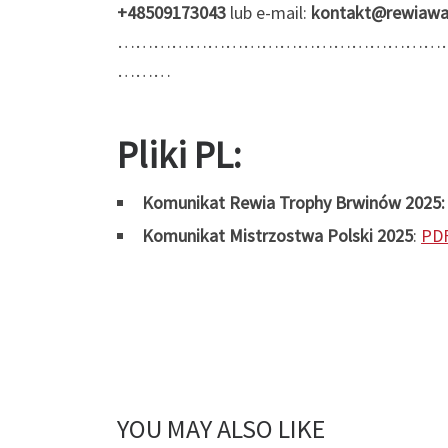
+48509173043
lub e-mail:
kontakt@rewiawa
………………………………………………
………
Pliki PL:
Komunikat Rewia Trophy Brwinów 2025
Komunikat Mistrzostwa Polski 2025
:
PD
YOU MAY ALSO LIKE