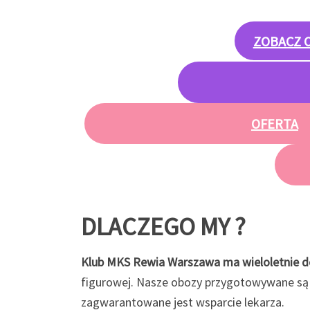
ZOBACZ 
OFERTA
DLACZEGO MY ?
Klub MKS Rewia Warszawa ma wieloletnie d
figurowej. Nasze obozy przygotowywane są
zagwarantowane jest wsparcie lekarza.