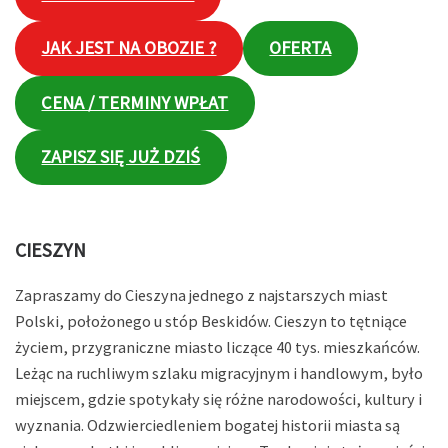
JAK JEST NA OBOZIE ?
OFERTA
CENA / TERMINY WPŁAT
ZAPISZ SIĘ JUŻ DZIŚ
CIESZYN
Zapraszamy do Cieszyna jednego z najstarszych miast
Polski, położonego u stóp Beskidów. Cieszyn to tętniące
życiem, przygraniczne miasto liczące 40 tys. mieszkańców.
Leżąc na ruchliwym szlaku migracyjnym i handlowym, było
miejscem, gdzie spotykały się różne narodowości, kultury i
wyznania. Odzwierciedleniem bogatej historii miasta są