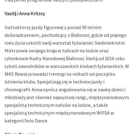
Vasilij i Anna Kritscy
Instruktorzy jazdy figurowej z ponad 30 letnim
doświadczeniem, pochodzący z Białorusi, gdzie od piątego
roku życia szkolili swój warsztat łyżwiarski. Siedmiokrotni
Mistrzowie swojego kraju w tańcach na lodzie oraz
członkowie Kadry Narodowej Białorusi. Vasilij od 2016 roku
szkoli zawodników w warszawskich klubach łyżwiarskich. W
MKS Rewia prowadzi treningi na rolkach od początku
istnienia klubu. Specjalizują się w technice jazdy i
choreografii. Anna oprócz angażowania się w naukę dzieci i
młodzieży jest również najwyższej rangi, międzynarodowym
specjalistą technicznym tańców na lodzie, a także
specjalistą technicznym międzynarodowym WIFSA w
kategorii Solo Dance.