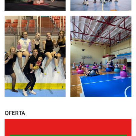
OFERTA