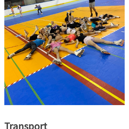
Transport