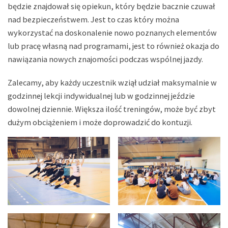
będzie znajdował się opiekun, który będzie bacznie czuwał
nad bezpieczeństwem. Jest to czas który można
wykorzystać na doskonalenie nowo poznanych elementów
lub pracę własną nad programami, jest to również okazja do
nawiązania nowych znajomości podczas wspólnej jazdy.
Zalecamy, aby każdy uczestnik wziął udział maksymalnie w
godzinnej lekcji indywidualnej lub w godzinnej jeździe
dowolnej dziennie. Większa ilość treningów, może być zbyt
dużym obciążeniem i może doprowadzić do kontuzji.