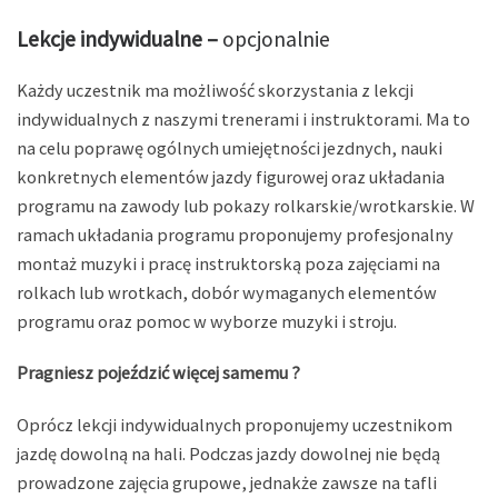
Lekcje indywidualne –
opcjonalnie
Każdy uczestnik ma możliwość skorzystania z lekcji
indywidualnych z naszymi trenerami i instruktorami. Ma to
na celu poprawę ogólnych umiejętności jezdnych, nauki
konkretnych elementów jazdy figurowej oraz układania
programu na zawody lub pokazy rolkarskie/wrotkarskie. W
ramach układania programu proponujemy profesjonalny
montaż muzyki i pracę instruktorską poza zajęciami na
rolkach lub wrotkach, dobór wymaganych elementów
programu oraz pomoc w wyborze muzyki i stroju.
Pragniesz pojeździć więcej samemu ?
Oprócz lekcji indywidualnych proponujemy uczestnikom
jazdę dowolną na hali. Podczas jazdy dowolnej nie będą
prowadzone zajęcia grupowe, jednakże zawsze na tafli