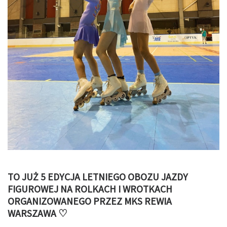
TO JUŻ 5 EDYCJA LETNIEGO OBOZU JAZDY
FIGUROWEJ NA ROLKACH I WROTKACH
ORGANIZOWANEGO PRZEZ MKS REWIA
WARSZAWA ♡