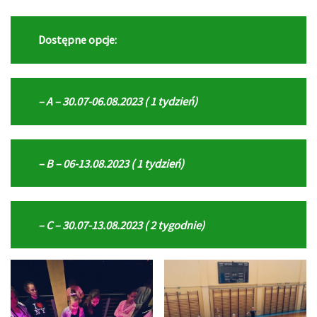
Dostępne opcje:
– A – 30.07-06.08.2023 ( 1 tydzień)
– B – 06-13.08.2023 ( 1 tydzień)
– C – 30.07-13.08.2023 ( 2 tygodnie)