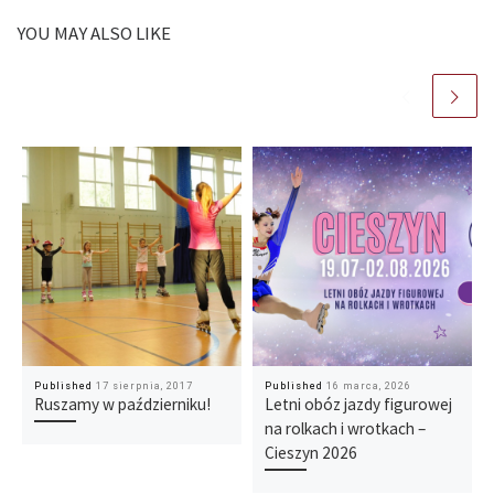
YOU MAY ALSO LIKE
Published
17 sierpnia, 2017
Published
16 marca, 2026
Ruszamy w październiku!
Letni obóz jazdy figurowej
na rolkach i wrotkach –
Cieszyn 2026