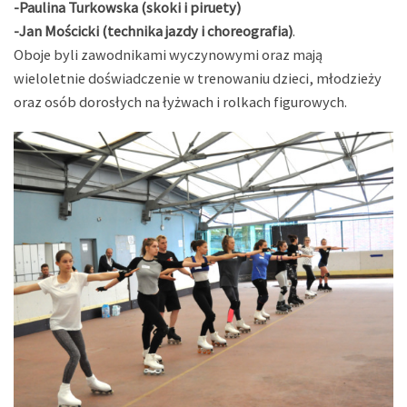
-Paulina Turkowska (skoki i piruety)
-Jan Mościcki (technika jazdy i choreografia)
.
Oboje byli zawodnikami wyczynowymi oraz mają
wieloletnie doświadczenie w trenowaniu dzieci, młodzieży
oraz osób dorosłych na łyżwach i rolkach figurowych.