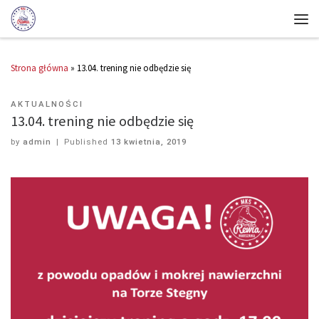
Strona główna
»
13.04. trening nie odbędzie się
AKTUALNOŚCI
13.04. trening nie odbędzie się
by
admin
|
Published
13 kwietnia, 2019