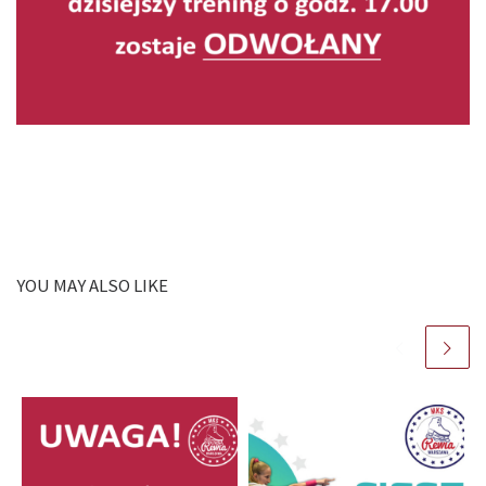
YOU MAY ALSO LIKE