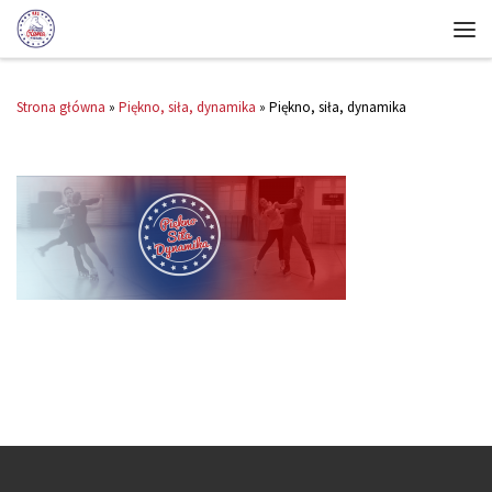
Strona główna
»
Piękno, siła, dynamika
»
Piękno, siła, dynamika