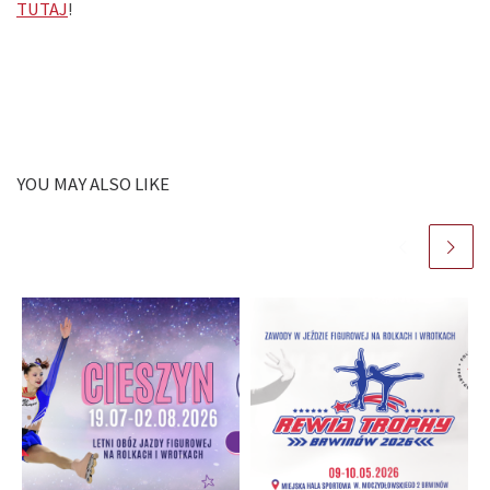
TUTAJ
!
YOU MAY ALSO LIKE