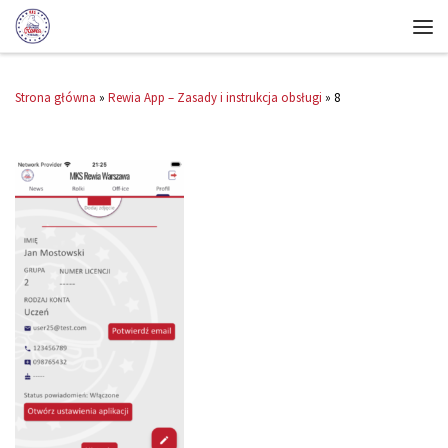
Strona główna
»
Rewia App – Zasady i instrukcja obsługi
»
8