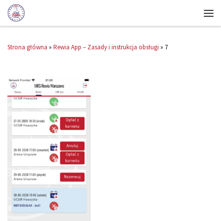
Strona główna
»
Rewia App – Zasady i instrukcja obsługi
»
7