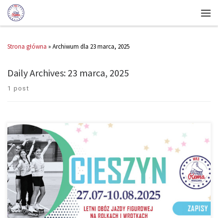
Strona główna
»
Archiwum dla 23 marca, 2025
Daily Archives:
23 marca, 2025
1 post