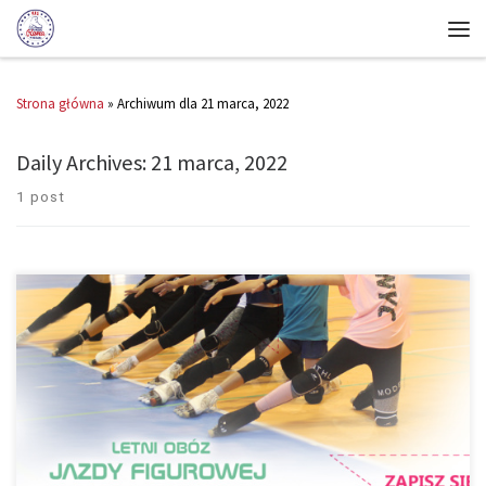
Strona główna
»
Archiwum dla 21 marca, 2022
Daily Archives:
21 marca, 2022
1 post