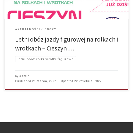
AKTUALNOŚCI
OBOZY
Letni obóz jazdy figurowej na rolkach i
wrotkach – Cieszyn …
letni obóz rolki wrotki figurowe
by
admin
Published
21 marca, 2022
Updated
22 kwietnia, 2022