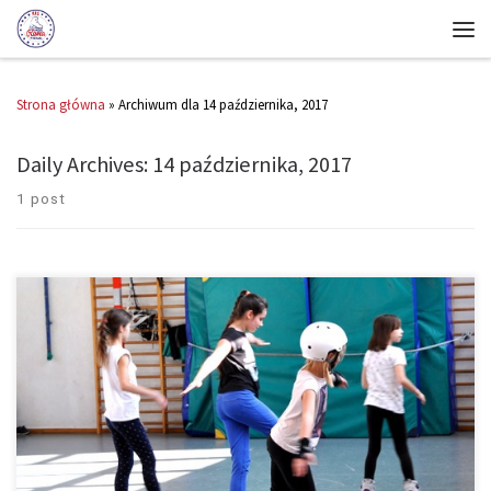
Strona główna
»
Archiwum dla 14 października, 2017
Daily Archives:
14 października, 2017
1 post