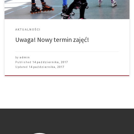
AKTUALNOŚCI
Uwaga! Nowy termin zajęć!
by
admin
Published
14 października, 2017
Updated
14 października, 2017