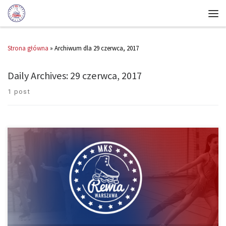
Strona główna
»
Archiwum dla 29 czerwca, 2017
Daily Archives:
29 czerwca, 2017
1 post