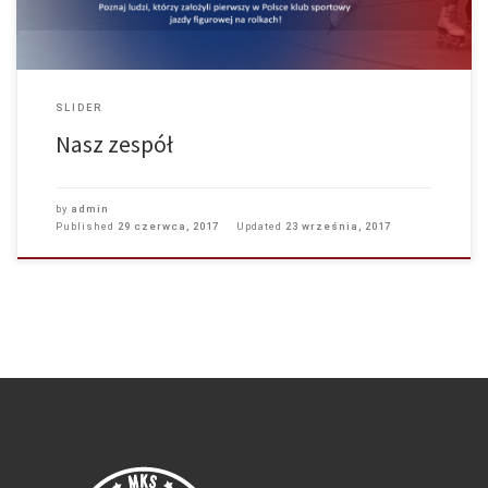
SLIDER
Nasz zespół
by
admin
Published
29 czerwca, 2017
Updated
23 września, 2017