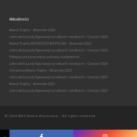
Aktualności
Rewia Trophy – Brwinów 2026
Letni obóz jazdy figurowej na rolkach i wrotkach – Cieszyn 2026
Rewia Trophy MISTRZOSTWA POLSKI – Brwinów 2025
Letni obóz jazdy figurowej na rolkach i wrotkach – Cieszyn 2025
Polityka oraz procedury ochrony małoletnich
Letni obóz jazdy figurowej na rolkach i wrotkach – Cieszyn 2024
Christmas Rewia Trophy – Brwinów 2023
Letni obóz jazdy figurowej na rolkach i wrotkach – Cieszyn 2023
Rewia Trophy – Brwinów 2023
Letni obóz jazdy figurowej na rolkach i wrotkach – Cieszyn 2022
© 2026
MKS Rewia Warszawa
–
All rights reserved
↓