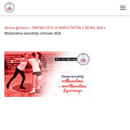
Strona główna
»
ZIMOWA EDYCJA WARSZTATÓW Z REWIĄ 2018
»
Wydarzenia-warsztaty-zimowe-2018