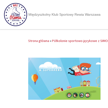
Międzyszkolny Klub Sportowy Rewia Warszawa
Strona główna
»
Półkolonie sportowo-językowe z SIM