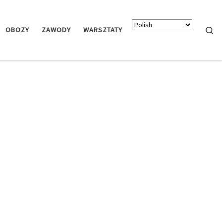
Searc
OBOZY
ZAWODY
WARSZTATY