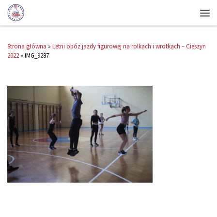
Strona główna
»
Letni obóz jazdy figurowej na rolkach i wrotkach – Cieszyn
2022
»
IMG_9287