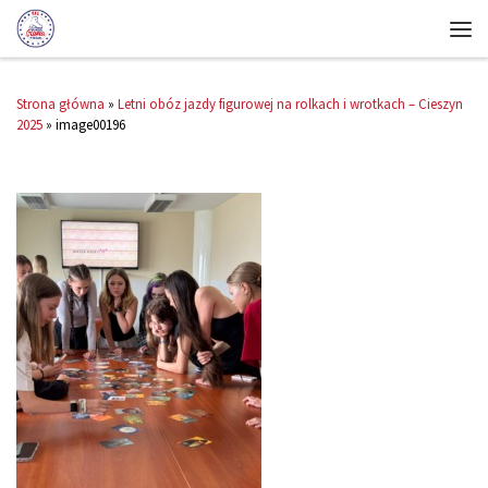
Strona główna
»
Letni obóz jazdy figurowej na rolkach i wrotkach – Cieszyn
2025
»
image00196