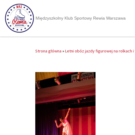
Międzyszkolny Klub Sportowy Rewia Warszawa
Strona główna
»
Letni obóz jazdy figurowej na rolkach 