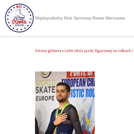
Międzyszkolny Klub Sportowy Rewia Warszawa
Strona główna
»
Letni obóz jazdy figurowej na rolkach 