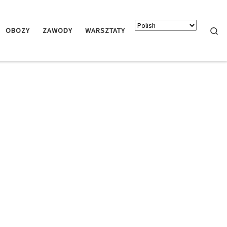
Searc
OBOZY
ZAWODY
WARSZTATY