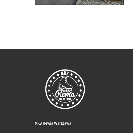
MKS Rewia Warszawa