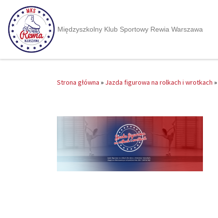
Międzyszkolny Klub Sportowy Rewia Warszawa
Strona główna
»
Jazda figurowa na rolkach i wrotkach