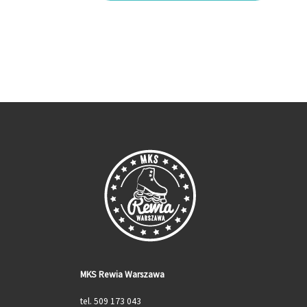
MKS Rewia Warszawa
tel. 509 173 043