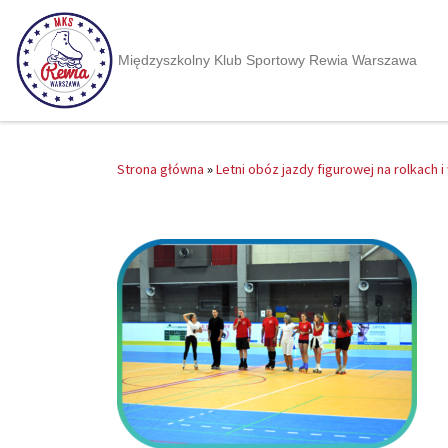
Międzyszkolny Klub Sportowy Rewia Warszawa
Strona główna
»
Letni obóz jazdy figurowej na rolkach 