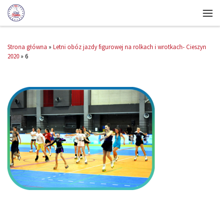
Strona główna
»
Letni obóz jazdy figurowej na rolkach i wrotkach- Cieszyn
2020
»
6