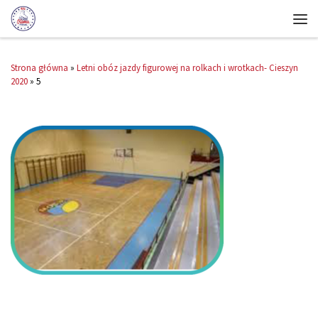
Strona główna
»
Letni obóz jazdy figurowej na rolkach i wrotkach- Cieszyn
2020
»
5