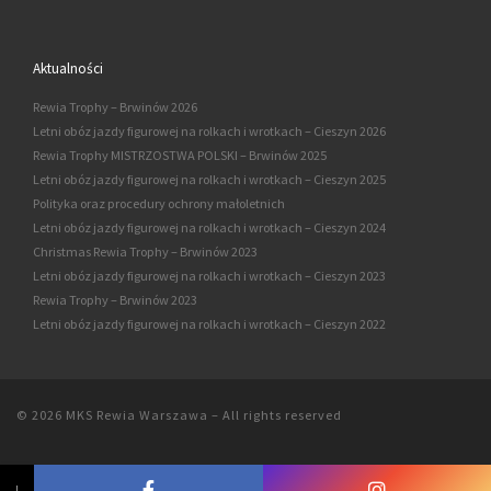
Aktualności
Rewia Trophy – Brwinów 2026
Letni obóz jazdy figurowej na rolkach i wrotkach – Cieszyn 2026
Rewia Trophy MISTRZOSTWA POLSKI – Brwinów 2025
Letni obóz jazdy figurowej na rolkach i wrotkach – Cieszyn 2025
Polityka oraz procedury ochrony małoletnich
Letni obóz jazdy figurowej na rolkach i wrotkach – Cieszyn 2024
Christmas Rewia Trophy – Brwinów 2023
Letni obóz jazdy figurowej na rolkach i wrotkach – Cieszyn 2023
Rewia Trophy – Brwinów 2023
Letni obóz jazdy figurowej na rolkach i wrotkach – Cieszyn 2022
© 2026
MKS Rewia Warszawa
–
All rights reserved
↓