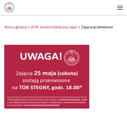
Strona główna
»
25.05. zmiana lokalizacji zajęć!
»
Zajęcia-przeniesione