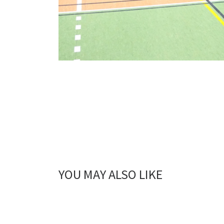
YOU MAY ALSO LIKE